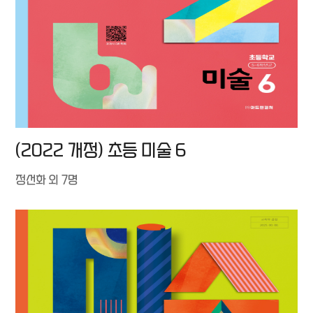
(2022 개정) 초등 미술 6
정선화 외 7명