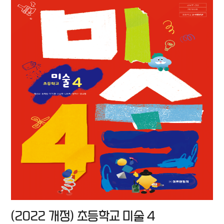
(2022 개정) 초등학교 미술 4