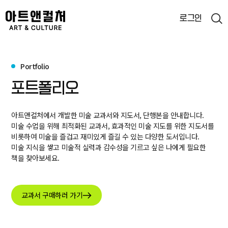
로그인
통합검색
Portfolio
검색
포트폴리오
아트앤컬처에서 개발한 미술 교과서와 지도서, 단행본을 안내합니다.
미술 수업을 위해 최적화된 교과서, 효과적인 미술 지도를 위한 지도서를
비롯하여 미술을 즐겁고 재미있게 즐길 수 있는 다양한 도서입니다.
미술 지식을 쌓고 미술적 실력과 감수성을 기르고 싶은 나에게 필요한
책을 찾아보세요.
교과서 구매하러 가기