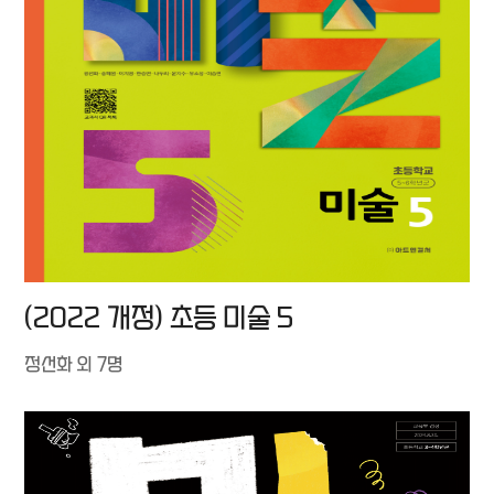
(2022 개정) 초등 미술 5
정선화 외 7명