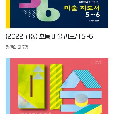
(2022 개정) 초등 미술 지도서 5~6
정선화 외 7명