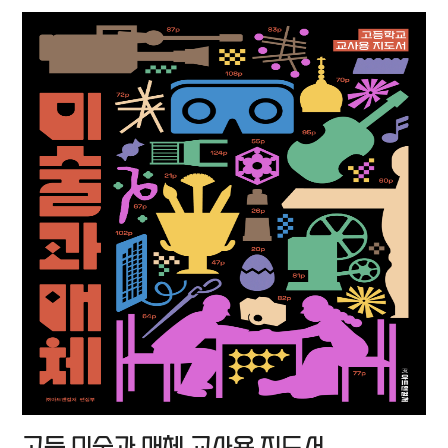
고등 미술과 매체 교사용 지도서