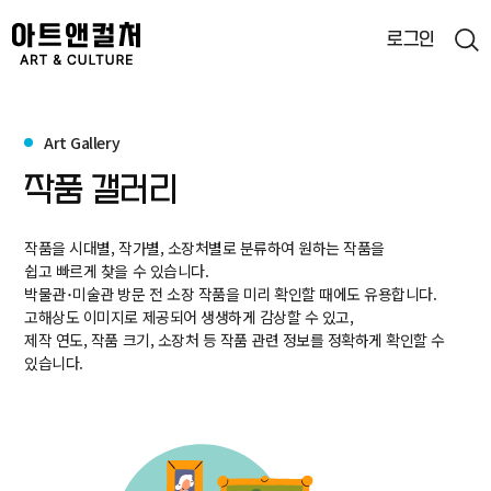
로그인
통합검색
Art Gallery
검색
작품 갤러리
작품을 시대별, 작가별, 소장처별로 분류하여 원하는 작품을
쉽고 빠르게 찾을 수 있습니다.
박물관･미술관 방문 전 소장 작품을 미리 확인할 때에도 유용합니다.
고해상도 이미지로 제공되어 생생하게 감상할 수 있고,
제작 연도, 작품 크기, 소장처 등 작품 관련 정보를 정확하게 확인할 수
있습니다.