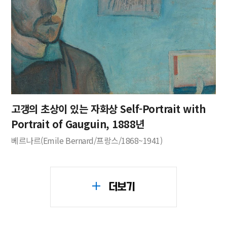
고갱의 초상이 있는 자화상 Self-Portrait with
Portrait of Gauguin, 1888년
베르나르(Emile Bernard/프랑스/1868~1941)
더보기