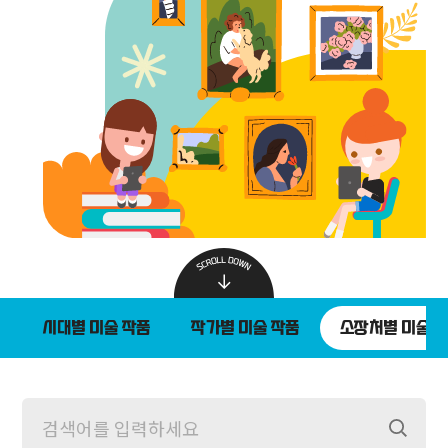
시대별 미술 작품
작가별 미술 작품
소장처별 미술 