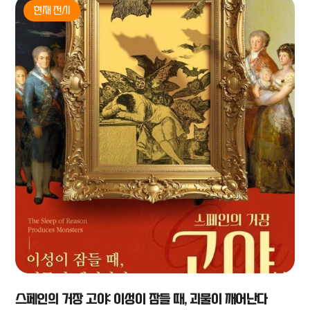
현재 전시
스페인의 거장 고야: 이성이 잠들 때, 괴물이 깨어난다