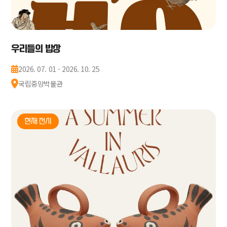
우리들의 밥상
2026. 07. 01 - 2026. 10. 25
국립중앙박물관
현재 전시