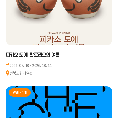
피카소 도예: 발로리스의 여름
2026. 07. 10 - 2026. 10. 11
전북도립미술관
현재 전시