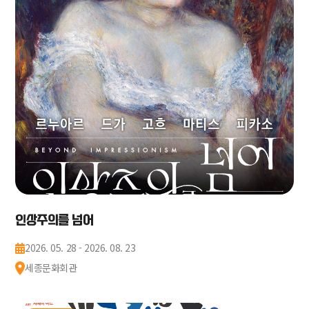
인상주의를 넘어
2026. 05. 28 - 2026. 08. 23
세종문화회관