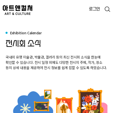
로그인
통합검색
Exhibition Calendar
검색
전시회 소식
국내외 유명 미술관, 박물관, 갤러리 등의 최신 전시회 소식을 한눈에
확인할 수 있습니다. 전시 일정 외에도 다양한 전시의 주제, 작가, 장소
등의 상세 내용을 제공하여 전시 정보를 쉽게 접할 수 있도록 하였습니다.