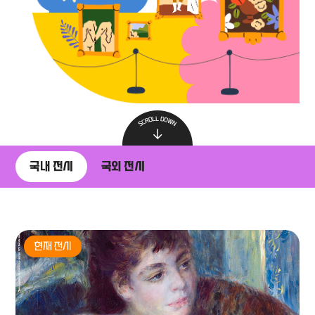
국내 전시
국외 전시
현재 전시