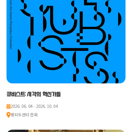
큐비스트: 시각의 혁신가들
2026. 06. 04 - 2026. 10. 04
퐁피두센터 한화