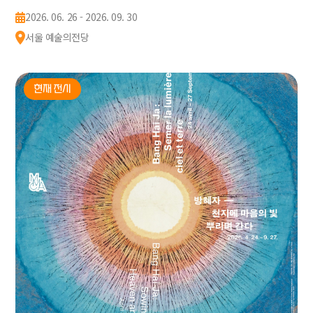
2026. 06. 26 - 2026. 09. 30
서울 예술의전당
현재 전시