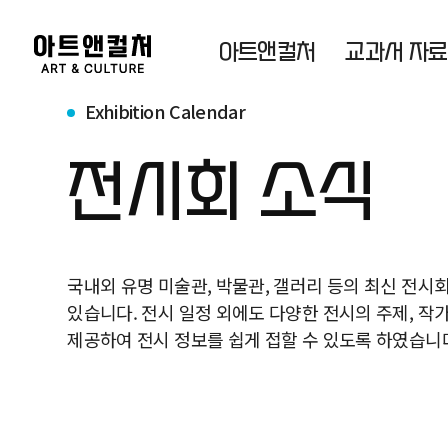
아트앤컬처
교과서 자
Exhibition Calendar
전시회 소식
국내외 유명 미술관, 박물관, 갤러리 등의 최신 전시
있습니다. 전시 일정 외에도 다양한 전시의 주제, 작가
제공하여 전시 정보를 쉽게 접할 수 있도록 하였습니