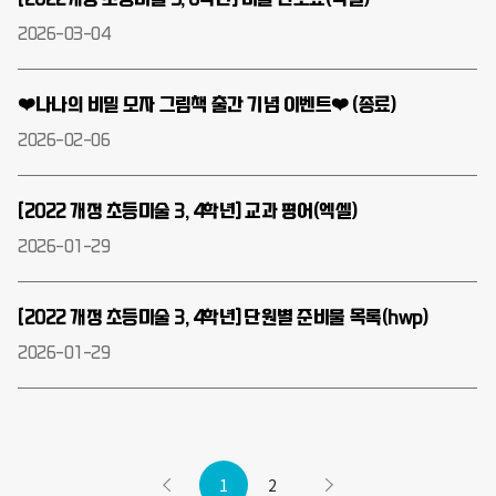
2026-03-04
❤️나나의 비밀 모자 그림책 출간 기념 이벤트❤️ (종료)
2026-02-06
[2022 개정 초등미술 3, 4학년] 교과 평어(엑셀)
2026-01-29
[2022 개정 초등미술 3, 4학년] 단원별 준비물 목록(hwp)
2026-01-29
1
2