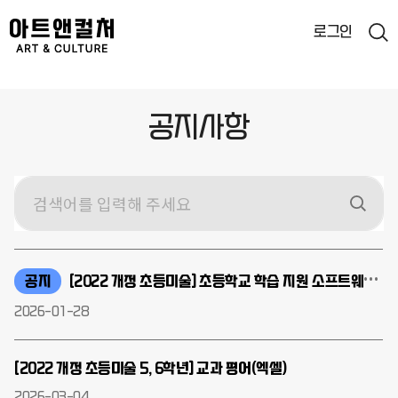
로그인
통합검색
공지사항
검색
공지
[2022 개정 초등미술] 초등학교 학습 지원 소프트웨어 학급운영위원회 심의 양식 안내
2026-01-28
[2022 개정 초등미술 5, 6학년] 교과 평어(엑셀)
2026-03-04