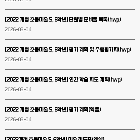
[2022 개정 초등미술 5, 6학년] 단원별 준비물 목록(hwp)
2026-03-04
[2022 개정 초등미술 5, 6학년] 평가 계획 및 수행평가지(hwp)
2026-03-04
[2022 개정 초등미술 5, 6학년] 연간 학습 지도 계획(hwp)
2026-03-04
[2022 개정 초등미술 5, 6학년] 평가 계획(엑셀)
2026-03-04
[2022개정 초등미술 5, 6학년] 미술 진도표(엑셀)