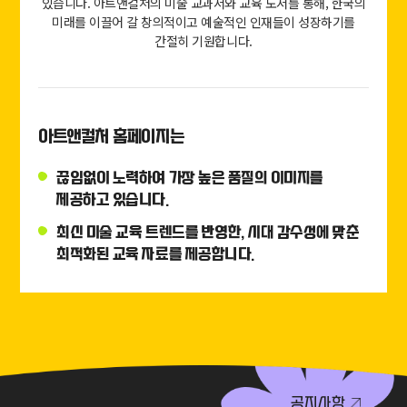
있습니다.
아트앤컬처의 미술 교과서와 교육 도서를 통해, 한국의
미래를 이끌어 갈 창의적이고 예술적인 인재들이 성장하기를
간절히 기원합니다.
아트앤컬처 홈페이지는
끊임없이 노력하여 가장 높은 품질의 이미지를
제공하고 있습니다.
최신 미술 교육 트렌드를 반영한, 시대 감수성에 맞춘
최적화된 교육 자료를 제공합니다.
공지사항