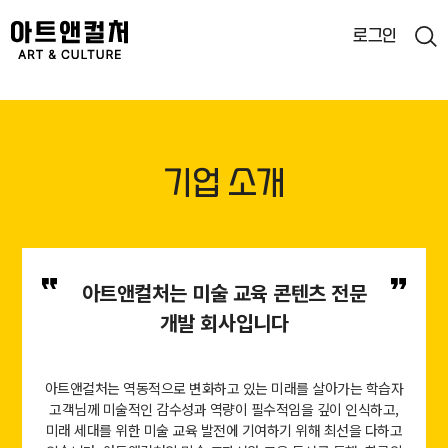
로그인
통합검색
검색
기업 소개
아트앤컬처는 미술 교육 콘텐츠 전문
개발 회사입니다
아트앤컬처는 역동적으로 변화하고 있는 미래를 살아가는 학습자
고객님께
미술적인 감수성과 역량이 필수적임을 깊이 인식하고,
미래 세대를 위한 미술 교육 발전에 기여하기 위해 최선을 다하고