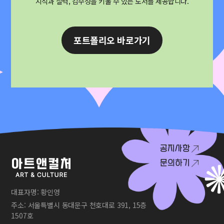
지식과 실력, 감수성을 키울 수 있는 도서를 제공합니다.
포트폴리오 바로가기
공지사항
문의하기
대표자명: 황인영
주소: 서울특별시 동대문구 천호대로 391, 15층
1507호