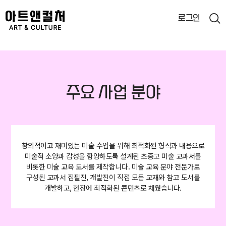
로그인
통합검색
검색
주요 사업 분야
창의적이고 재미있는 미술 수업을 위해 최적화된 형식과 내용으로
미술적 소양과 감성을 함양하도록 설계된 초중고 미술 교과서를
비롯한 미술 교육 도서를 제작합니다.
미술 교육 분야 전문가로
구성된 교과서 집필진, 개발진이 직접 모든 교재와 참고 도서를
개발하고,
현장에 최적화된 콘텐츠로 채웠습니다.