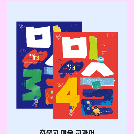
초중고 미술 교과서