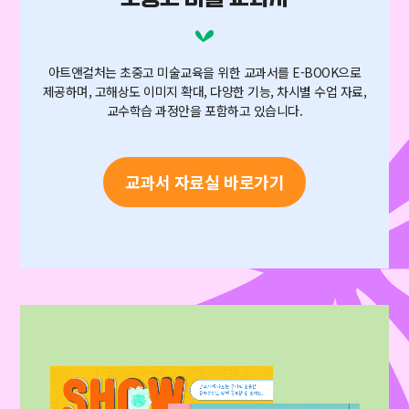
아트앤컬처는 초중고 미술교육을 위한 교과서를 E-BOOK으로
제공하며,
고해상도 이미지 확대, 다양한 기능, 차시별 수업 자료,
교수학습 과정안을 포함하고 있습니다.
교과서 자료실 바로가기