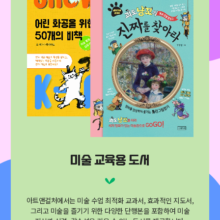
미술 교육용 도서
아트앤컬처에서는 미술 수업 최적화 교과서, 효과적인 지도서,
그리고 미술을 즐기기 위한 다양한 단행본을 포함하여
미술